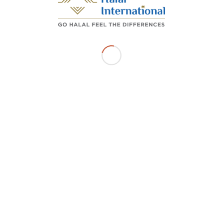
HUBUNGI KAMI