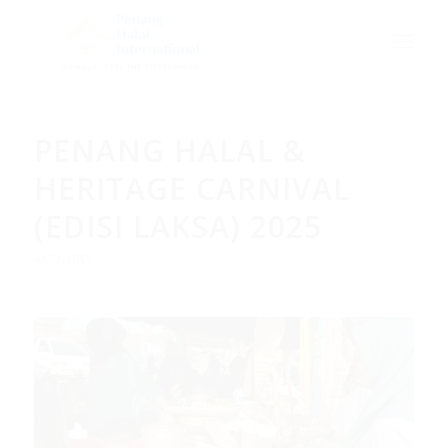
PENANG HALAL &
HERITAGE CARNIVAL
(EDISI LAKSA) 2025
ACTIVITIES