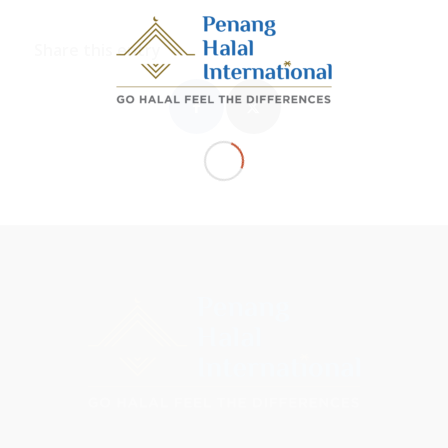
Share this entry