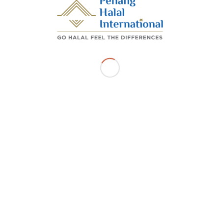
Share this entry