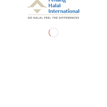
Share this entry