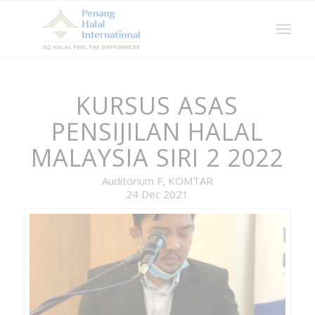
KURSUS ASAS
PENSIJILAN HALAL
MALAYSIA SIRI 2 2022
Auditorium F, KOMTAR
24 Dec 2021