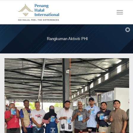
Rangkuman Aktiviti PHI