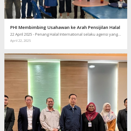
PHI Membimbing Usahawan ke Arah Pensijilan Halal
22 April 2025 - Penang Halal International selaku agensi yang…
April 22, 2025